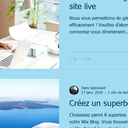
site live
Nous vous permettons de gére
efficacement ! Veuillez d'abor
connectez-vous directement..
Dany Saboulard
17 janv. 2020
1 min de lec
Créez un superb
Choisissez parmi 8 superbes
votre Wix Blog. Vous trouver