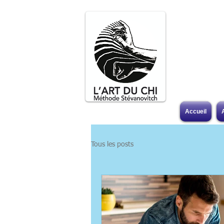
Accueil
Tous les posts