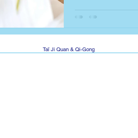
Taï Ji Quan & Qi-Gong