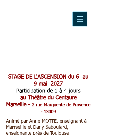
STAGE DE L'ASCENSION du 6 au
9 mai 2027
Participation de 1 à 4 jours
au Théâtre du Centaure
Marseille -
2
rue Marguerite de Provence
- 13009
Animé par Anne-MOTTE, enseignant à
Marrseille et Dany Saboulard,
enseignante près de Toulouse